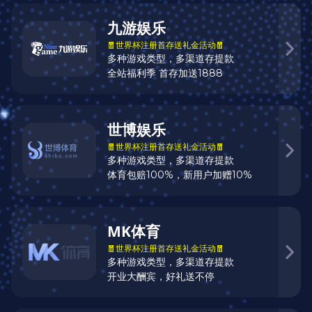
华体会体育 · 值得信赖的体育数据平台
华体会体育 专注于构建一个以赛事内容、数据服务与智能分
析为核心的数字生态平台，聚焦全球体育用户的实时信息与