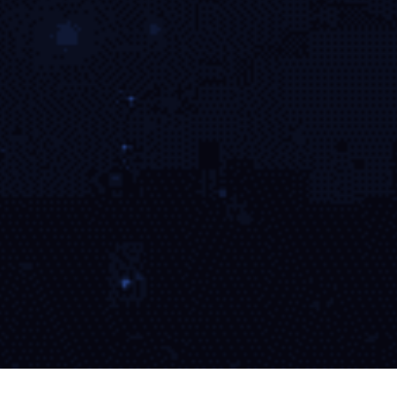
专业用户提供多维度分析支持。
电竞频道
热门电竞赛事全覆盖，支持边看边聊功能，打造专属电竞
内容互动专区。