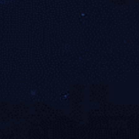
赛事解说
多语种解说覆盖国际赛事，结合战术分析与实时解读，提
升用户观赛理解深度。
数据中心
整合历史战绩、球员状态与赛事趋势，华体会体育官网 为